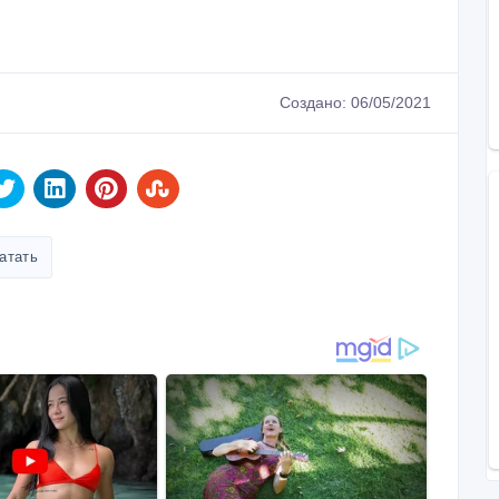
Создано: 06/05/2021
атать