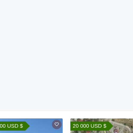
900 USD $
20 000 USD $