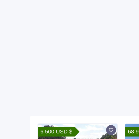
6 500 USD $
68 