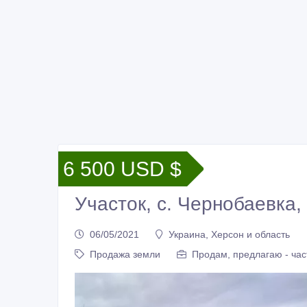
6 500 USD $
Участок, с. Чернобаевка,
06/05/2021
Украина, Херсон и область
Продажа земли
Продам, предлагаю - час