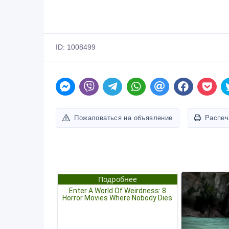
ID: 1008499
Пожаловаться на объявление
Распеч