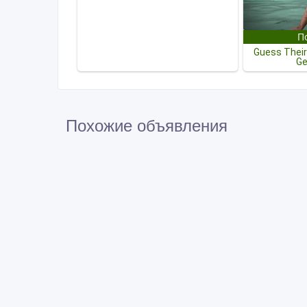
Похожие объявления