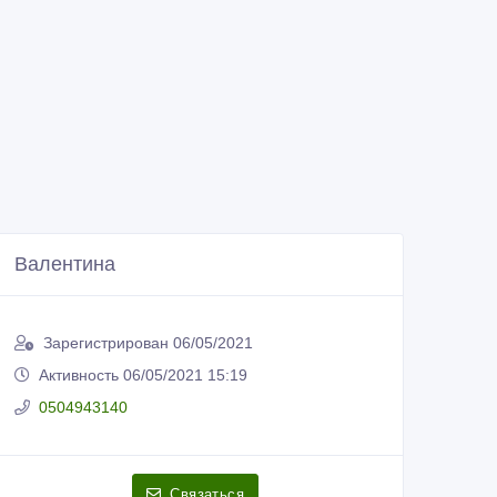
Валентина
Зарегистрирован 06/05/2021
Активность 06/05/2021 15:19
0504943140
Связаться