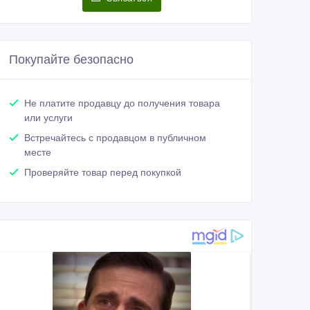
Покупайте безопасно
Не платите продавцу до получения товара
или услуги
Встречайтесь с продавцом в публичном
месте
Проверяйте товар перед покупкой