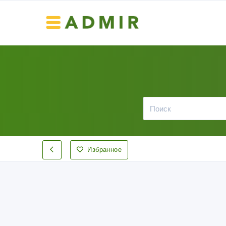
Избранное