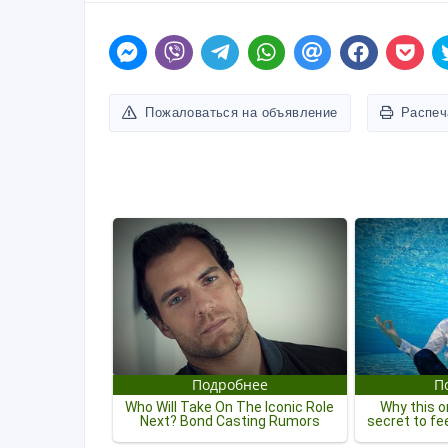
Пожаловаться на объявление
Распеч