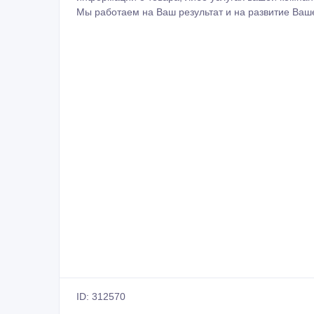
Мы работаем на Ваш результат и на развитие Ваш
ID: 312570