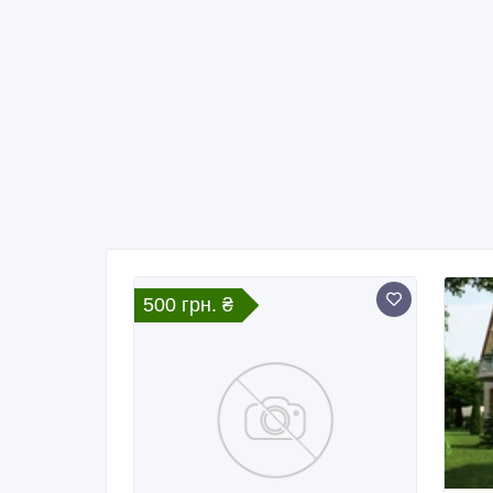
500 грн. ₴