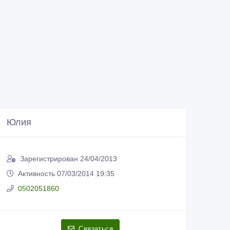
Юлия
Зарегистрирован 24/04/2013
Активность 07/03/2014 19:35
0502051860
Связаться