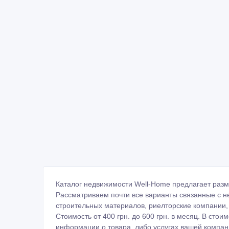
Каталог недвижимости Well-Home предлагает разм
Рассматриваем почти все варианты связанные с н
строительных материалов, риелторские компании, 
Стоимость от 400 грн. до 600 грн. в месяц. В сто
информации о товара, либо услугах вашей компани