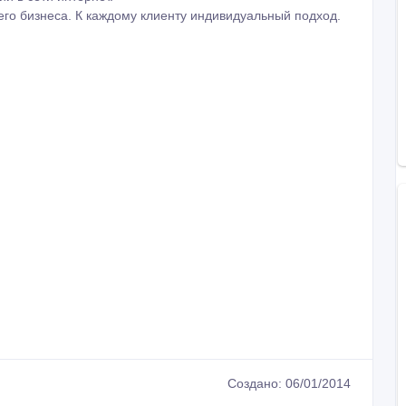
его бизнеса. К каждому клиенту индивидуальный подход.
Создано: 06/01/2014