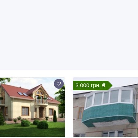
3 000 грн. ₴