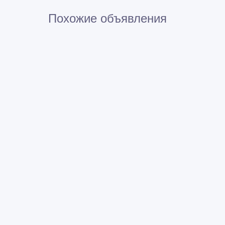
Похожие объявления