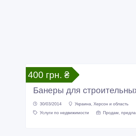
400 грн. ₴
Банеры для строительны
30/03/2014
Украина, Херсон и область
Услуги по недвижимости
Продам, предла