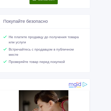
Покупайте безопасно
Не платите продавцу до получения товара
или услуги
Встречайтесь с продавцом в публичном
месте
Проверяйте товар перед покупкой