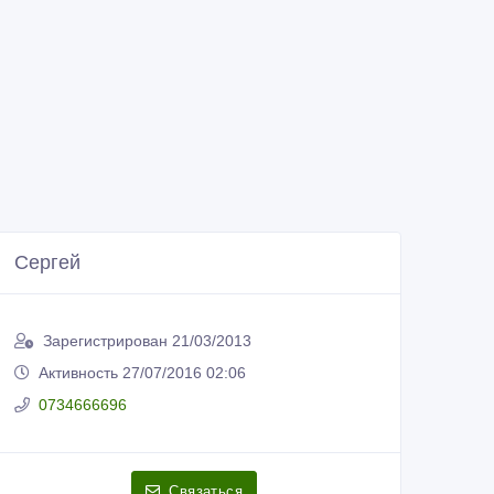
Сергей
Зарегистрирован 21/03/2013
Активность 27/07/2016 02:06
0734666696
Связаться