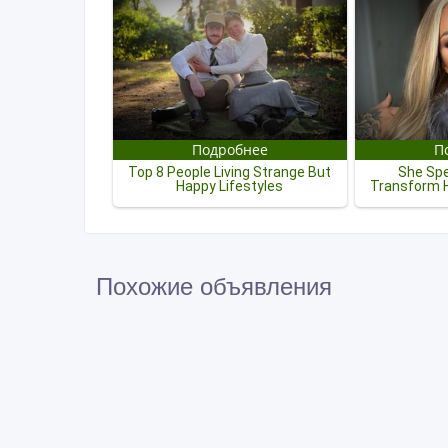
Похожие объявления