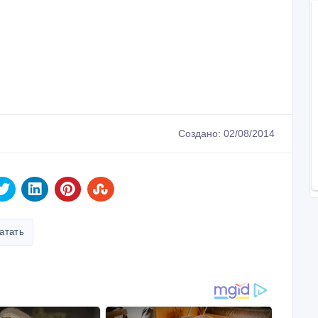
Создано: 02/08/2014
атать