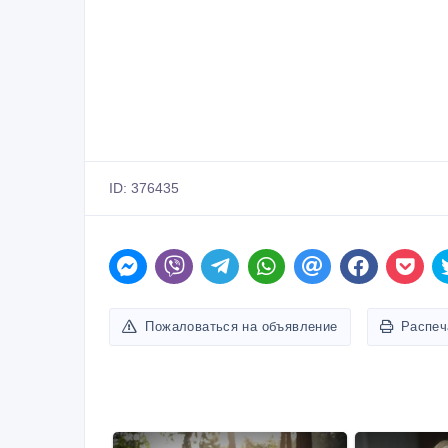
ID: 376435
Пожаловаться на объявление
Распеч