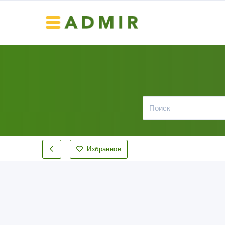
Избранное