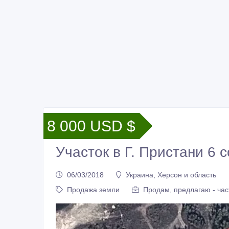
8 000 USD $
Участок в Г. Пристани 6 с
06/03/2018
Украина, Херсон и область
Продажа земли
Продам, предлагаю - час