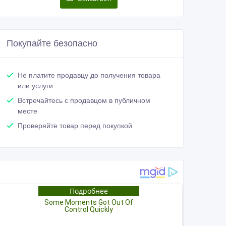
Покупайте безопасно
Не платите продавцу до получения товара
или услуги
Встречайтесь с продавцом в публичном
месте
Проверяйте товар перед покупкой