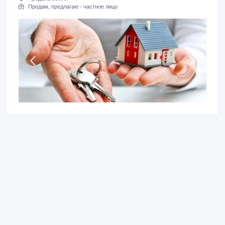
Продам, предлагаю - частное лицо