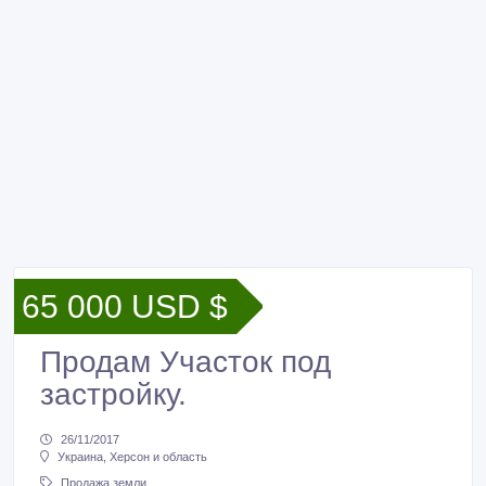
65 000 USD $
Продам Участок под
застройку.
26/11/2017
Украина, Херсон и область
Продажа земли