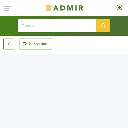
Избранное