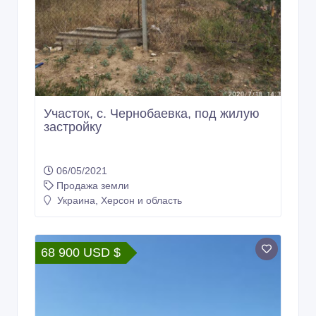
Участок, с. Чернобаевка, под жилую
застройку
06/05/2021
Продажа земли
Украина, Херсон и область
68 900 USD $