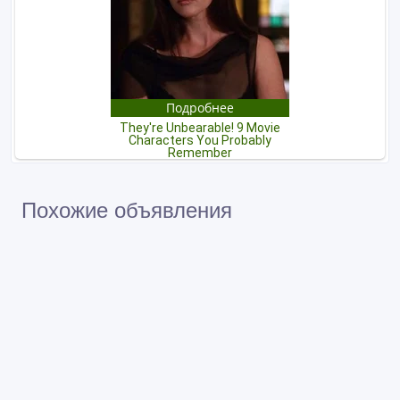
Похожие объявления