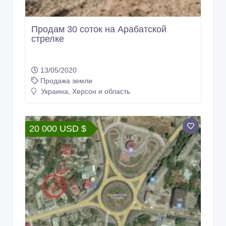
Продам 30 соток на Арабатской
стрелке
13/05/2020
Продажа земли
Украина, Херсон и область
20 000 USD $