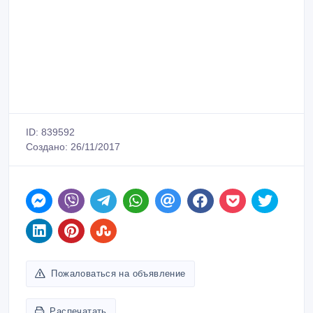
ID: 839592
Создано: 26/11/2017
Пожаловаться на объявление
Распечатать