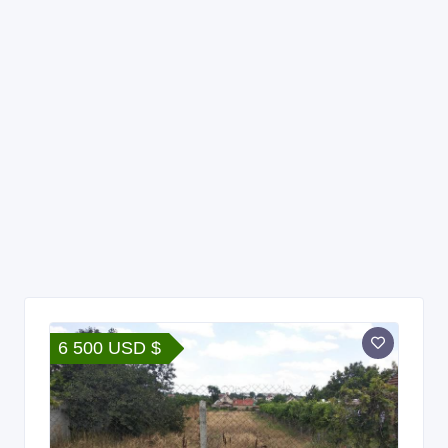
6 500 USD $