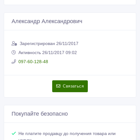
Александр Александрович
Зарегистрирован 26/11/2017
Активность 26/11/2017 09:02
097-60-128-48
Связаться
Покупайте безопасно
Не платите продавцу до получения товара или