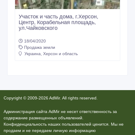
Участок и часть дома, г.Херсон,
Центр, Корабельная площадь,
ул.Чайковского
18/04/2020
Продажа земли
Украина, Херсон и область
Copyright © 2009-2026 AdMir. All rights reserved.
Администрация сайта AdMir не несет ответственность за
содержание размещенных объявлений.
Конфиденциальность наших пользователей ценится. Мы не
продаем и не передаем личную информацию