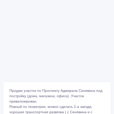
Продам участок по Проспекту Адмирала Сенявина под
постройку (дома, магазина, офиса). Участок
приватизирован.
Ровный по геометрии, можно сделать 2-а заезда,
хорошая транспортная развязка ( с Сенявина и с