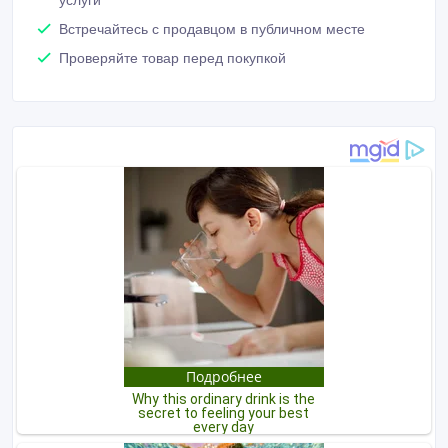
услуги
Встречайтесь с продавцом в публичном месте
Проверяйте товар перед покупкой