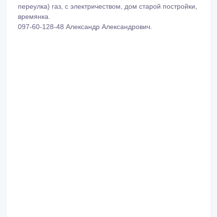
переулка) газ, с электричеством, дом старой постройки,
времянка.
097-60-128-48 Александр Александрович.