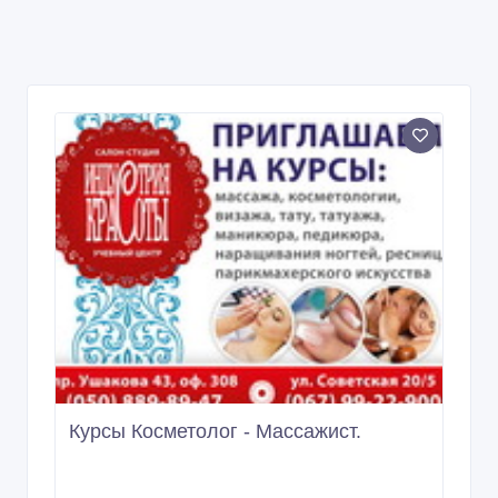
Курсы Косметолог - Массажист.