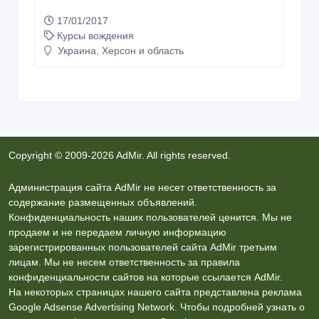
17/01/2017
Курсы вождения
Украина, Херсон и область
Copyright © 2009-2026 AdMir. All rights reserved.
Администрация сайта AdMir не несет ответственность за
содержание размещенных объявлений.
Конфиденциальность наших пользователей ценится. Мы не
продаем и не передаем личную информацию
зарегистрированных пользователей сайта AdMir третьим
лицам. Мы не несем ответственность за правила
конфиденциальности сайтов на которые ссылается AdMir.
На некоторых страницах нашего сайта представлена реклама
Google Adsense Advertising Network. Чтобы подробней узнать о