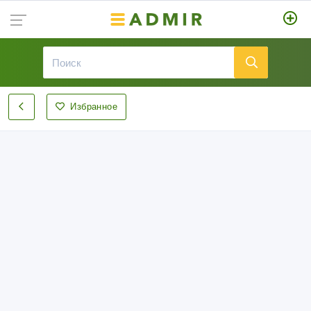
Избранное