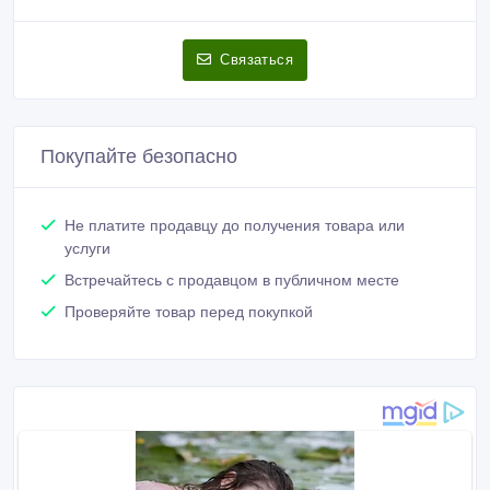
Связаться
Покупайте безопасно
Не платите продавцу до получения товара или
услуги
Встречайтесь с продавцом в публичном месте
Проверяйте товар перед покупкой