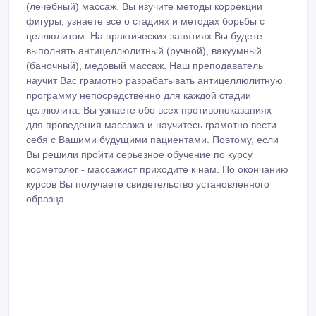
(лечебный) массаж. Вы изучите методы коррекции
фигуры, узнаете все о стадиях и методах борьбы с
целлюлитом. На практических занятиях Вы будете
выполнять антицеллюлитный (ручной), вакуумный
(баночный), медовый массаж. Наш преподаватель
научит Вас грамотно разрабатывать антицеллюлитную
программу непосредственно для каждой стадии
целлюлита. Вы узнаете обо всех противопоказаниях
для проведения массажа и научитесь грамотно вести
себя с Вашими будущими пациентами. Поэтому, если
Вы решили пройти серьезное обучение по курсу
косметолог - массажист приходите к нам. По окончанию
курсов Вы получаете свидетельство установленного
образца