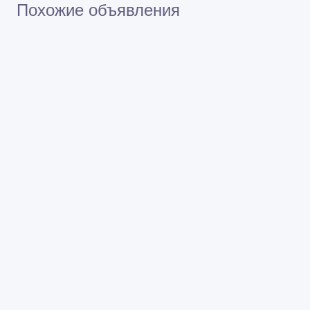
Похожие объявления