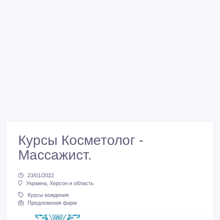
Курсы Косметолог -
Массажист.
23/01/2022
Украина, Херсон и область
Курсы вождения
Предложения фирм