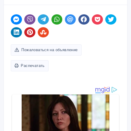
Пожаловаться на объявление
Распечатать