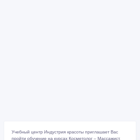
Учебный центр Индустрия красоты приглашает Вас
пройти обучение на курсах Косметолог – Массажист.