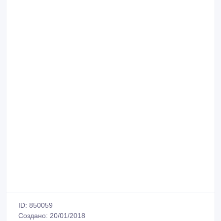
ID: 850059
Создано: 20/01/2018