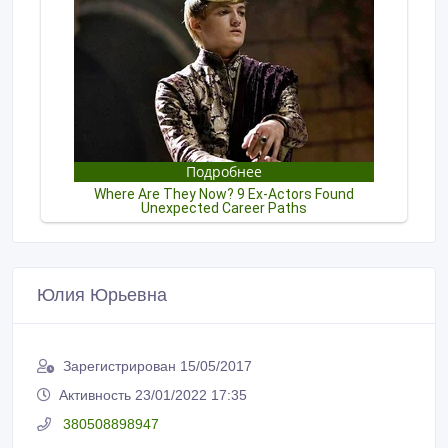
Юлия Юрьевна
Зарегистрирован 15/05/2017
Активность 23/01/2022 17:35
380508898947