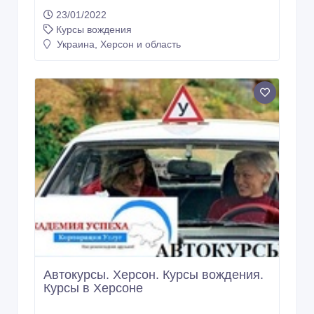
23/01/2022
Курсы вождения
Украина, Херсон и область
Автокурсы. Херсон. Курсы вождения.
Курсы в Херсоне