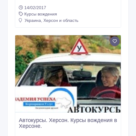
14/02/2017
Курсы вождения
Украина, Херсон и область
Автокурсы. Херсон. Курсы вождения в
Херсоне.