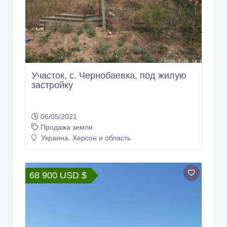
Участок, с. Чернобаевка, под жилую
застройку
06/05/2021
Продажа земли
Украина, Херсон и область
68 900 USD $