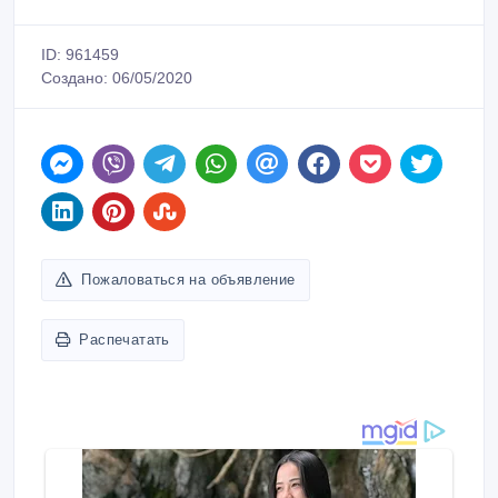
ID: 961459
Создано: 06/05/2020
Пожаловаться на объявление
Распечатать