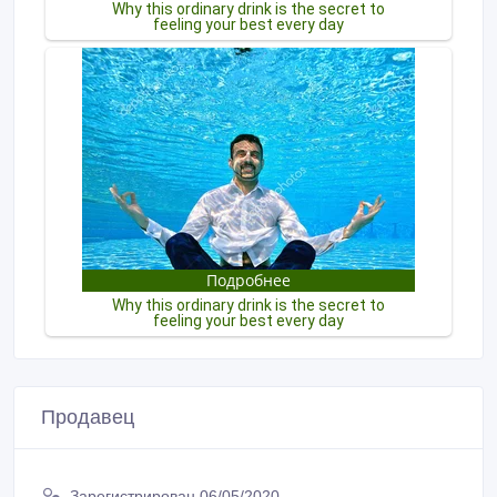
Продавец
Зарегистрирован 06/05/2020