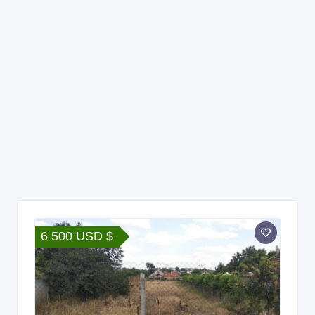
6 500 USD $