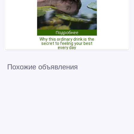
Похожие объявления