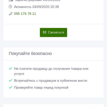
Активность 24/09/2020 20:38
095 176 78 11
Связаться
Покупайте безопасно
Не платите продавцу до получения товара или
услуги
Встречайтесь с продавцом в публичном месте
Проверяйте товар перед покупкой