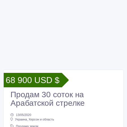
68 900 USD $
Продам 30 соток на
Арабатской стрелке
13/05/2020
Украина, Херсон и область
Продажа земли