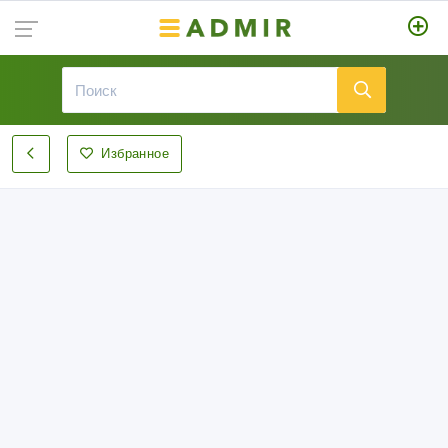
Избранное