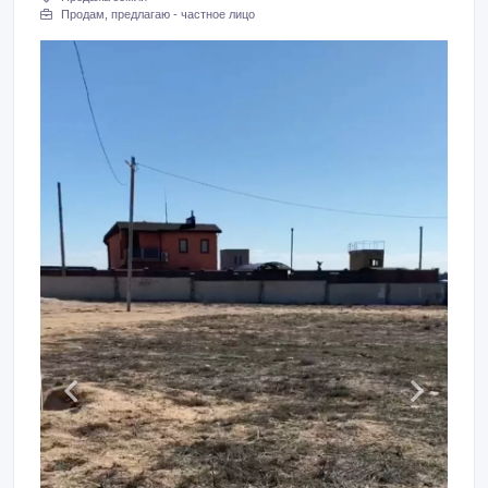
Продам, предлагаю - частное лицо