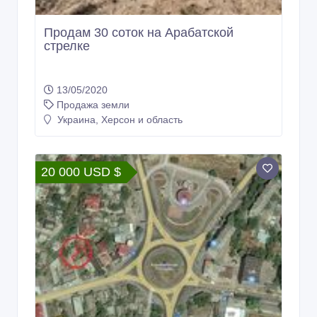
Продам 30 соток на Арабатской
стрелке
13/05/2020
Продажа земли
Украина, Херсон и область
20 000 USD $